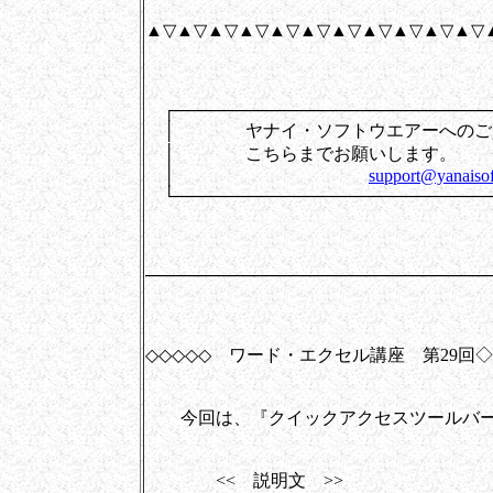
▲▽▲▽▲▽▲▽▲▽▲▽▲▽▲▽▲▽▲▽▲▽
┌──────────────────────────
│ ヤナイ・ソフトウエアーへのご
│ こちらまでお
│
support@yanaisof
└──────────────────────────
────────────────────────────
◇◇◇◇◇ ワード・エクセル講座 第29回
今回は、『クイックアクセスツールバー
<< 説明文 >>