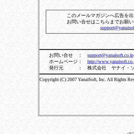
┌──────────────────────────
│ このメールマガジンへ広
│ お問い合せはこちら
│
support@yanaisof
└──────────────────────────
━━━━━━━━━━━━━━━━━━━━━━━━━━━━━━━
お問い合せ ：
support@yanaisoft.co.jp
ホームページ：
http://www.yanaisoft.co.
発行元 ： 株式会社 ヤナイ・ソ
━━━━━━━━━━━━━━━━━━━━━━━━━━━━━━━
Copyright (C) 2007 YanaiSoft, Inc. All Rights Re