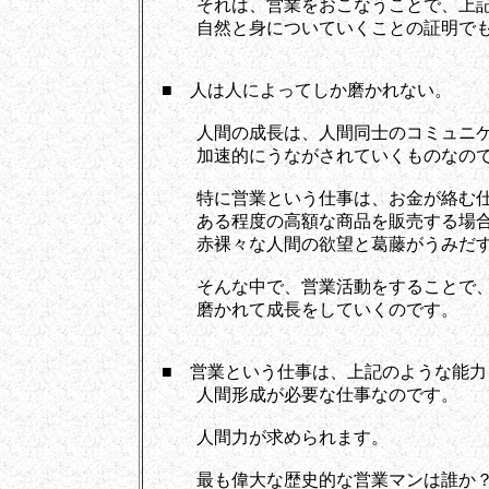
それは、営業をおこなうことで、上記
自然と身についていくことの証明でも
■ 人は人によってしか磨かれない。
人間の成長は、人間同士のコミュニケ
加速的にうながされていくものなので
特に営業という仕事は、お金が絡む仕
ある程度の高額な商品を販売する場合
赤裸々な人間の欲望と葛藤がうみだす
そんな中で、営業活動をすることで、
磨かれて成長をしていくのです。
■ 営業という仕事は、上記のような能力
人間形成が必要な仕事なのです。
人間力が求められます。
最も偉大な歴史的な営業マンは誰か