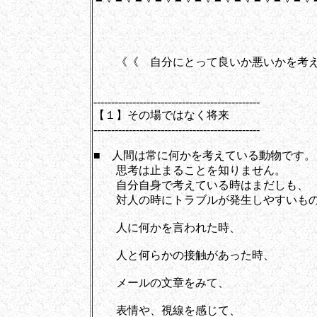
《《 自分にとって良いか悪いかを考え
-----------------------------------------------
【１】その場ではなく将来
-----------------------------------------------
■ 人間は常に何かを考えている動物です。
思考は止まることを知りません。
自分自身で考えている時はまだしも、
対人の時にトラブルが発生しやすいもの
人に何かを言われた時、
人と何らかの接触があった時、
メールの文章をみて、
表情や、視線を感じて、