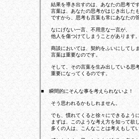
結果を導き出すのは、あなたの思考で
言葉は、あなたの思考がはじき出したも
ですから、思考も言葉も常にあなたの管
なにげない一言、不用意な一言が、
他人を傷つけてしまうことがあります
商談においては、契約をふいにしてしま
言葉は重要なのです。
そして、その言葉を生み出している思
重要になってくるのです。
■ 瞬間的にそんな事を考えられないよ！
そう思われるかもしれません。
でも、慣れてくると徐々にできるように
まずは、このような考え方を知って欲し
多くの人は、こんなことは考えもしてい