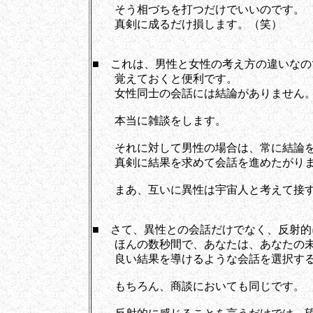
そう相づちを打つだけでいいのです。
真剣に成るだけ損します。（笑）
■ これは、男性と女性の考え方の違いなの
覚えておくと便利です。
女性同士の会話には結論がありません
本当に雑談をします。
それに対して男性の場合は、常に結論を
真剣に結果を求めて会話を進めたがり
まあ、互いに異性は宇宙人と考えて接す
■ さて、異性との会話だけでなく、反射的
ほんの数秒間で、あなたは、あなたの未
良い結果を導けるような会話を選択する
もちろん、商談においても同じです。