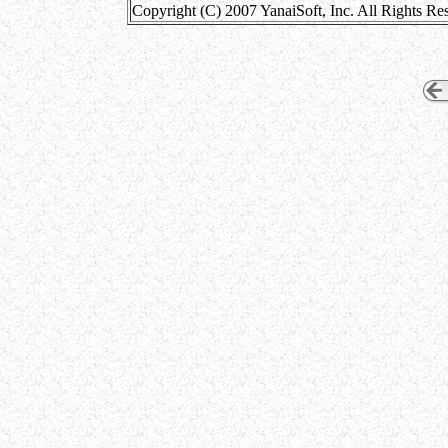
Copyright (C) 2007 YanaiSoft, Inc. All Rights Re