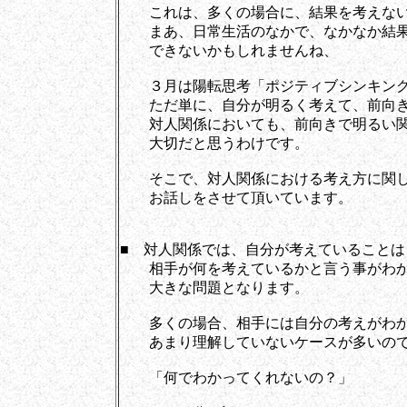
これは、多くの場合に、結果を考えない
まあ、日常生活のなかで、なかなか結果
できないかもしれませんね、
３月は陽転思考「ポジティブシンキング
ただ単に、自分が明るく考えて、前向き
対人関係においても、前向きで明るい関
大切だと思うわけです。
そこで、対人関係における考え方に関
お話しをさせて頂いています。
■ 対人関係では、自分が考えていることは
相手が何を考えているかと言う事がわか
大きな問題となります。
多くの場合、相手には自分の考えがわか
あまり理解していないケースが多いの
「何でわかってくれないの？」