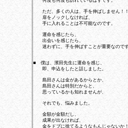
何度も何度も訪れているはずです。
ただ、多くの人は、手を伸ばしません！
扉をノックしなければ、
手に入れることは不可能なのです。
運命を感じたら、
出会いを感じたら、
迷わずに、手を伸ばすことが重要なので
■ 僕は、濱田先生に運命を感じ、
即、申込をしたと話しました。
島田さんは金があるからとか、
島田さんは特別だからと、
思っているかも知れませんが、
それでも、悩みました。
金額が金額だし、
成果が出なければ、
金をドブに捨てるようなもんじゃないか