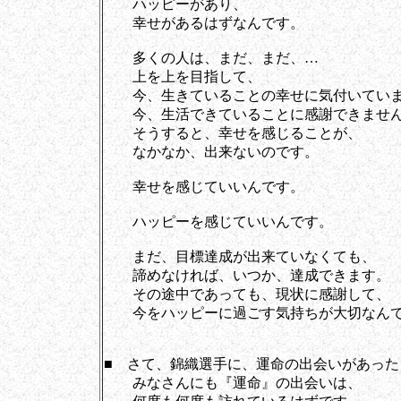
ハッピーがあり、
幸せがあるはずなんです。
多くの人は、まだ、まだ、…
上を上を目指して、
今、生きていることの幸せに気付いていま
今、生活できていることに感謝できませ
そうすると、幸せを感じることが、
なかなか、出来ないのです。
幸せを感じていいんです。
ハッピーを感じていいんです。
まだ、目標達成が出来ていなくても、
諦めなければ、いつか、達成できます。
その途中であっても、現状に感謝して、
今をハッピーに過ごす気持ちが大切なん
■ さて、錦織選手に、運命の出会いがあった
みなさんにも『運命』の出会いは、