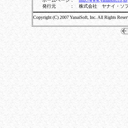
ホームページ：
http://www.yanaisoft.co.jp/
発行元 ： 株式会社 ヤナイ・ソフ
━━━━━━━━━━━━━━━━━━━━━━━━━━━━━━━━━
Copyright (C) 2007 YanaiSoft, Inc. All Rights Reser