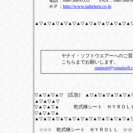
電話：048-588-0555 FAX：048-588-9
ＨＰ：
http://www.nabeken.co.jp
▲▽▲▽▲▽▲▽▲▽▲▽▲▽▲▽▲▽▲▽▲▽▲
┌────────────────────────────
│ ヤナイ・ソフトウエアーへのご質
│ こちらまでお
│
support@yanaisoft.c
└────────────────────────────
▽▲▽▲▽▲▽ [広告] ▲▽▲▽▲▽▲▽▲▽▲
▲▽▲▽▲▽
▽▲▽▲▽▲ 乾式棟シート ＨＹＲＯＬ
▽▲▽▲▽▲
▲▽▲▽▲▽▲▽▲▽▲▽▲▽▲▽▲▽▲▽▲▽▲
☆☆☆ 乾式棟シート ＨＹＲＯＬＬ ☆☆