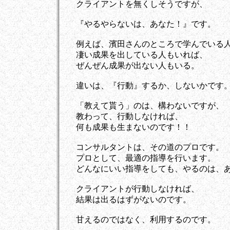
クライアントを無くしそうですが、
『やるやらないは、あなた！』です。
例えば、濱田さんのところで学んでいる人
凄い成果を出している人もいれば、
ぜんぜん成果が出ない人もいる。
違いは、『行動』するか、しないかです
「教えて貰う」のは、構わないですが、
教わって、行動しなければ、
何も成果も生まないのです！！
コンサルタントは、その道のプロです。
プロとして、最適の指導を行います。
どんなにいい指導をしても、やるのは、あ
クライアントが行動しなければ、
結果は出るはずがないのです。
甘えるのではなく、利用するのです。