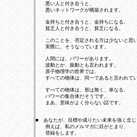
悪い人と付き合うと、
悪いネットワークが構築されます。
金持ちと付き合うと、金持ちになる。
貧乏人と付き合うと、貧乏になる。
このことを、否定される方は少ないと思い
実際に、そうなっています。
人間には、パワーがあります。
波動とか、振動とも言われます。
原子物理学の世界では、
すべての物体は、同一であると言われてい
すべての物体は、形は無く、単なる、
パワーの集合体だそうです。
まあ、意味がよく分らない話です。
■ あなたが、目標や成りたい未来を強く念じ
例えば、私のメルマガに目がとまり、
登録をします。