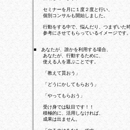
セミナーを月に１度２度と行い、
個別コンサルも開始しました。
行動をする中で、悩んだり、つまずいた
参考にさせてもらっているイメージです
■ あなたが、誰かを利用する場合、
あなたが、行動するために、
使える人を選ぶことです。
「教えて貰おう」
「どうにかしてもらおう」
「やってもらおう」
受け身では駄目です！！
積極的に、活用しなければ、
成果は出ません。