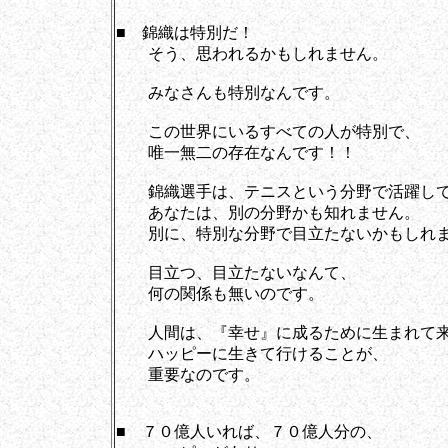
■ 錦織は特別だ！
そう、思われるかもしれません。
みなさんも特別なんです。
この世界にいるすべての人が特別で、
唯一無二の存在なんです！！
錦織選手は、テニスという分野で活躍して
あなたは、別の分野かも知れません。
別に、特別な分野で目立たないかもしれま
目立つ、目立たないなんて、
何の関係も無いのです。
人間は、『幸せ』に成るために生まれて来
ハッピーに生きて行けることが、
重要なのです。
■ ７０億人いれば、７０億人分の、