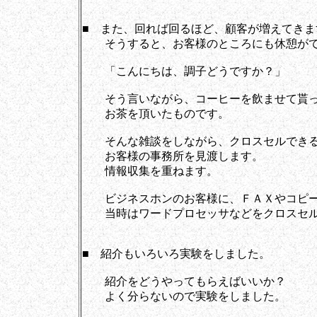
■ また、回れば回るほど、顧客が増えてきま
そうすると、お客様のところにも休憩がて
「こんにちは、調子どうですか？」
そう言いながら、コーヒーを飲ませて貰っ
お茶を頂いたものです。
そんな雑談をしながら、クロスセルできる
お客様の事務所を見渡します。
情報収集を重ねます。
ビジネスホンのお客様に、ＦＡＸやコピ
当時はワードプロセッサなどをクロスセル
■ 紹介もいろいろ実験をしました。
紹介をどうやってもらえばいいか？
よく分らないので実験をしました。