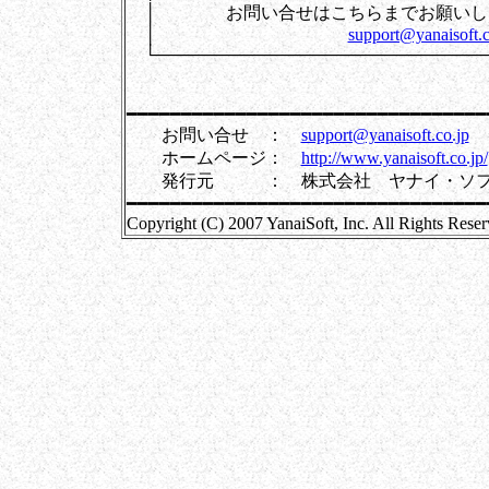
│ お問い合せはこちらま
│
support@yanaisoft.c
└────────────────────────────
━━━━━━━━━━━━━━━━━━━━━━━━━━━━━━━━━
お問い合せ ：
support@yanaisoft.co.jp
ホームページ：
http://www.yanaisoft.co.jp/
発行元 ： 株式会社 ヤナイ・ソフ
━━━━━━━━━━━━━━━━━━━━━━━━━━━━━━━━━
Copyright (C) 2007 YanaiSoft, Inc. All Rights Reser