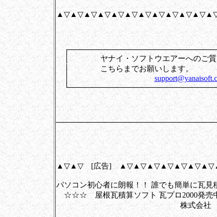
▲▽▲▽▲▽▲▽▲▽▲▽▲▽▲▽▲▽▲▽▲▽▲
┌────────────────────────────
│ ヤナイ・ソフトウエアーへのご質
│ こちらまでお
│
support@yanaisoft.c
└────────────────────────────
──────────────────────────────
▲▽▲▽ [広告] ▲▽▲▽▲▽▲▽▲▽▲▽▲▽
パソコン初心者に朗報！！ 誰でも簡単に瓦見
☆☆☆ 屋根瓦積算ソフト 瓦プロ2000発売
株式会社 ヤナイ・ソ