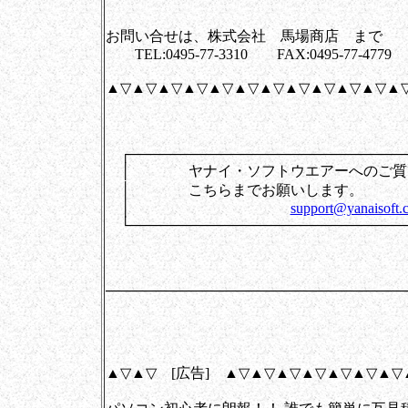
株式会社 
お問い合せは、株式会社 馬場商店 まで
TEL:0495-77-3310 FAX:0495-77-4779
▲▽▲▽▲▽▲▽▲▽▲▽▲▽▲▽▲▽▲▽▲▽▲
┌────────────────────────────
│ ヤナイ・ソフトウエアーへのご質
│ こちらまでお
│
support@yanaisoft.c
└────────────────────────────
──────────────────────────────
▲▽▲▽ [広告] ▲▽▲▽▲▽▲▽▲▽▲▽▲▽