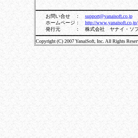
━━━━━━━━━━━━━━━━━━━━━━━━━━━━━━━━━
お問い合せ ：
support@yanaisoft.co.jp
ホームページ：
http://www.yanaisoft.co.jp/
発行元 ： 株式会社 ヤナイ・ソフ
━━━━━━━━━━━━━━━━━━━━━━━━━━━━━━━━━
Copyright (C) 2007 YanaiSoft, Inc. All Rights Reser