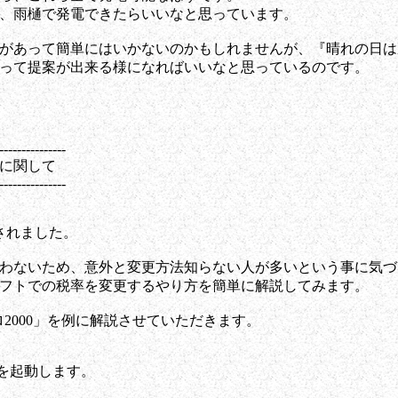
、雨樋で発電できたらいいなと思っています。
があって簡単にはいかないのかもしれませんが、『晴れの日は
って提案が出来る様になればいいなと思っているのです。
---------------
に関して
---------------
されました。
わないため、意外と変更方法知らない人が多いという事に気づ
フトでの税率を変更するやり方を簡単に解説してみます。
ロ2000」を例に解説させていただきます。
」を起動します。