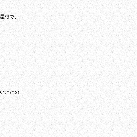
屋根で、
いたため、